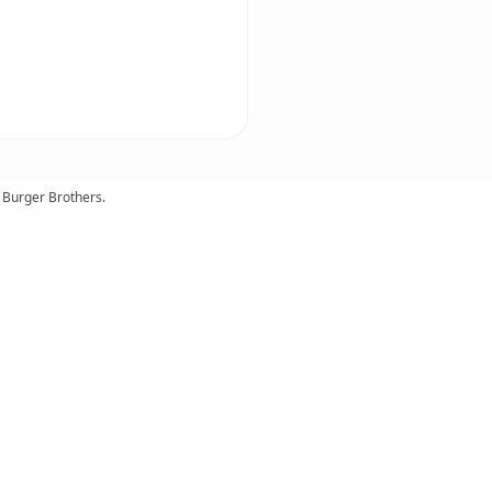
 Burger Brothers.