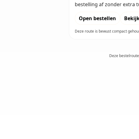
bestelling af zonder extra
Open bestellen
Bekij
Deze route is bewust compact gehoud
Deze bestelroute