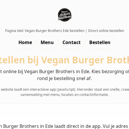
Pagina titel: Vegan Burger Brothers Ede bestellen | Direct online bestellen
Home
Menu
Contact
Bestellen
tellen bij Vegan Burger Brot
ct online bij Vegan Burger Brothers in Ede. Kies bezorging o
rond je bestelling snel af.
website laadt een interactieve app (JavaScript). Hieronder staat een snelle, cra
samenvatting met menu, locaties en contactinformatie.
Burger Brothers in Ede laadt direct in de app. Vul je adres i