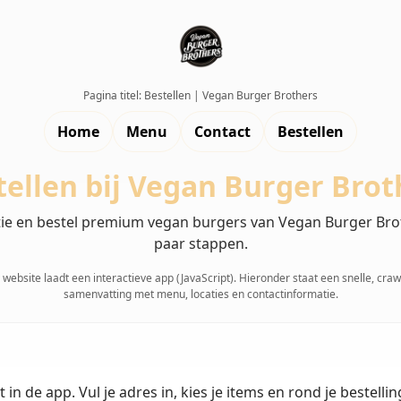
Pagina titel: Bestellen | Vegan Burger Brothers
Home
Menu
Contact
Bestellen
tellen bij Vegan Burger Brot
atie en bestel premium vegan burgers van Vegan Burger Bro
paar stappen.
website laadt een interactieve app (JavaScript). Hieronder staat een snelle, cra
samenvatting met menu, locaties en contactinformatie.
 in de app. Vul je adres in, kies je items en rond je bestelli