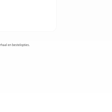
rhaal en bestelopties.