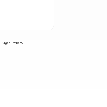
 Burger Brothers.