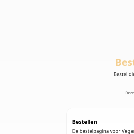
Bes
Bestel di
Deze 
Bestellen
De bestelpagina voor Vegan 