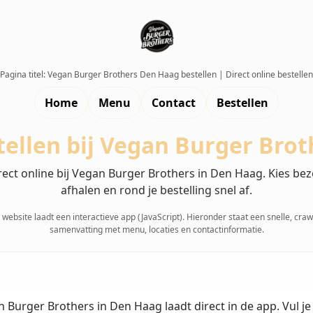
Pagina titel: Vegan Burger Brothers Den Haag bestellen | Direct online bestellen
Home
Menu
Contact
Bestellen
tellen bij Vegan Burger Brot
rect online bij Vegan Burger Brothers in Den Haag. Kies be
afhalen en rond je bestelling snel af.
website laadt een interactieve app (JavaScript). Hieronder staat een snelle, cra
samenvatting met menu, locaties en contactinformatie.
Burger Brothers in Den Haag laadt direct in de app. Vul je a